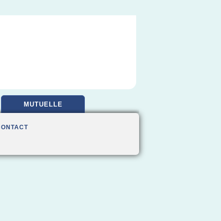
MUTUELLE
CONTACT