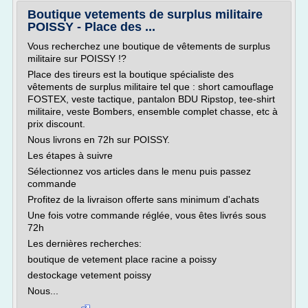
Boutique vetements de surplus militaire
POISSY - Place des ...
Vous recherchez une boutique de vêtements de surplus
militaire sur POISSY !?
Place des tireurs est la boutique spécialiste des
vêtements de surplus militaire tel que : short camouflage
FOSTEX, veste tactique, pantalon BDU Ripstop, tee-shirt
militaire, veste Bombers, ensemble complet chasse, etc à
prix discount.
Nous livrons en 72h sur POISSY.
Les étapes à suivre
Sélectionnez vos articles dans le menu puis passez
commande
Profitez de la livraison offerte sans minimum d'achats
Une fois votre commande réglée, vous êtes livrés sous
72h
Les dernières recherches:
boutique de vetement place racine a poissy
destockage vetement poissy
Nous...