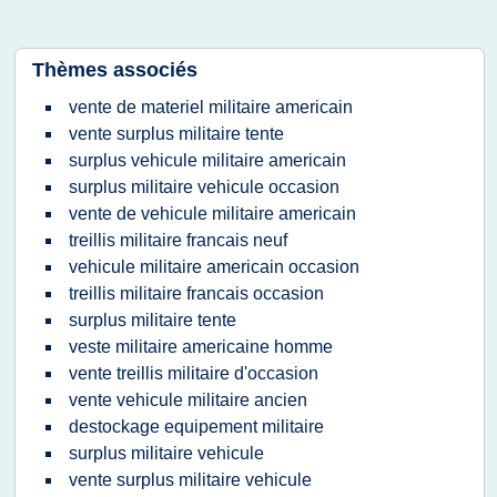
Thèmes associés
vente de materiel militaire americain
vente surplus militaire tente
surplus vehicule militaire americain
surplus militaire vehicule occasion
vente de vehicule militaire americain
treillis militaire francais neuf
vehicule militaire americain occasion
treillis militaire francais occasion
surplus militaire tente
veste militaire americaine homme
vente treillis militaire d'occasion
vente vehicule militaire ancien
destockage equipement militaire
surplus militaire vehicule
vente surplus militaire vehicule