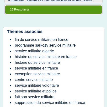
29 Ressources
Thèmes associés
fin du service militaire en france
programme sarkozy service militaire
service militaire algerie
histoire du service militaire en france
histoire du service militaire
service militaire en france
exemption service militaire
centre service militaire
service militaire volontaire
service militaire et police
fait son service militaire
suppression du service militaire en france