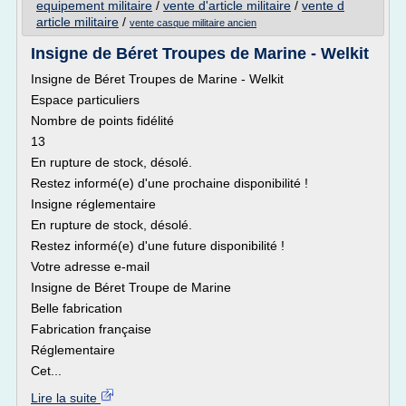
equipement militaire
/
vente d'article militaire
/
vente d
article militaire
/
vente casque militaire ancien
Insigne de Béret Troupes de Marine - Welkit
Insigne de Béret Troupes de Marine - Welkit
Espace particuliers
Nombre de points fidélité
13
En rupture de stock, désolé.
Restez informé(e) d'une prochaine disponibilité !
Insigne réglementaire
En rupture de stock, désolé.
Restez informé(e) d'une future disponibilité !
Votre adresse e-mail
Insigne de Béret Troupe de Marine
Belle fabrication
Fabrication française
Réglementaire
Cet...
Lire la suite