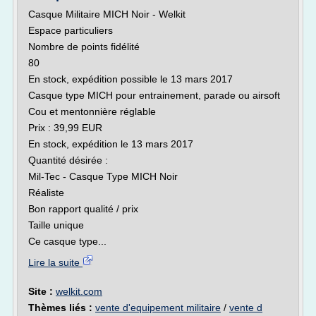
Casque Militaire MICH Noir - Welkit
Espace particuliers
Nombre de points fidélité
80
En stock, expédition possible le 13 mars 2017
Casque type MICH pour entrainement, parade ou airsoft
Cou et mentonnière réglable
Prix : 39,99 EUR
En stock, expédition le 13 mars 2017
Quantité désirée :
Mil-Tec - Casque Type MICH Noir
Réaliste
Bon rapport qualité / prix
Taille unique
Ce casque type...
Lire la suite
Site :
welkit.com
Thèmes liés :
vente d'equipement militaire
/
vente d