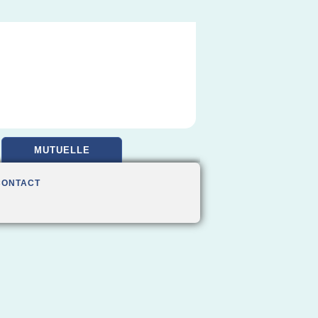
MUTUELLE
CONTACT