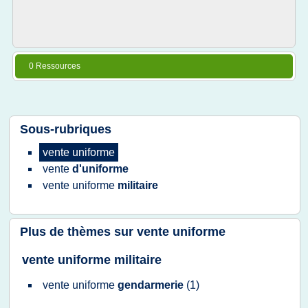
0 Ressources
Sous-rubriques
vente uniforme
vente
d'uniforme
vente uniforme
militaire
Plus de thèmes sur
vente uniforme
vente uniforme militaire
vente uniforme
gendarmerie
(1)