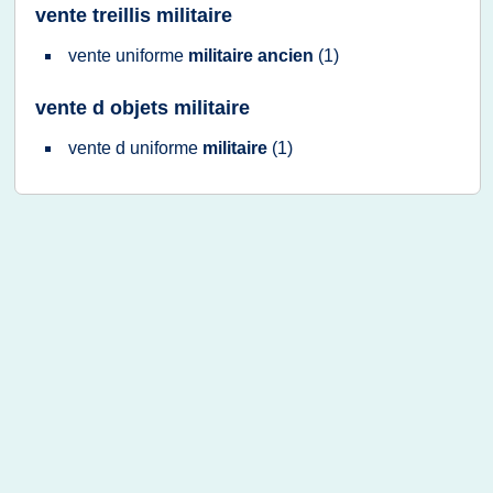
vente treillis militaire
vente uniforme
militaire ancien
(1)
vente d objets militaire
vente
d
uniforme
militaire
(1)