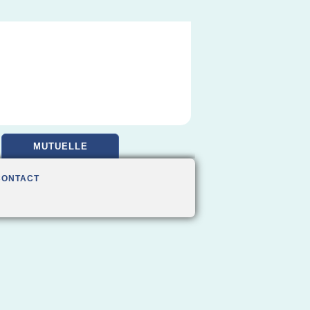
MUTUELLE
CONTACT