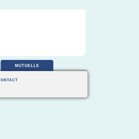
MUTUELLE
CONTACT